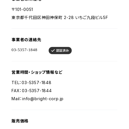
〒101-0051
東京都千代田区神田神保町 2-28 いちご九段ビル5F
事業者の連絡先
営業時間・ショップ情報など
TEL：03-5357-1848
FAX：03-5357-1844
Mail：
info@bright-corp.jp
販売価格