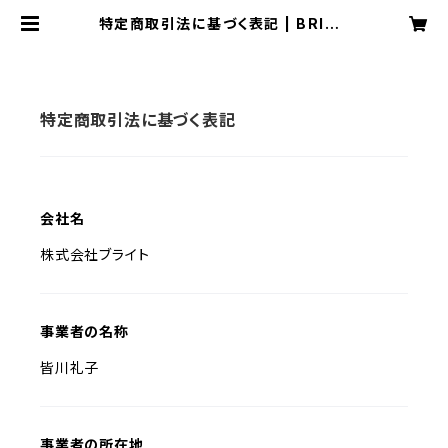
特定商取引法に基づく表記 | BRIGH
T STORE
特定商取引法に基づく表記
会社名
株式会社ブライト
事業者の名称
皆川礼子
事業者の所在地