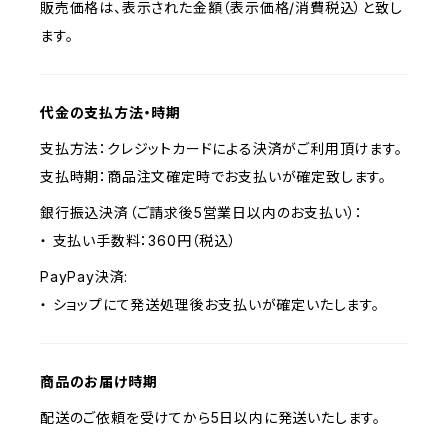
販売価格は、表示された金額（表示価格/消費税込）と致し
ます。
代金の支払方法・時期
支払方法：クレジットカードによる決済がご利用頂けます。
支払時期：商品注文確定時でお支払いが確定致します。
銀行振込決済（ご請求後5営業日以内のお支払い）：
・ 支払い手数料：360円（税込）
PayPay決済:
・ ショップにて発送処理後お支払いが確定いたします。
商品のお届け時期
配送のご依頼を受けてから5日以内に発送いたします。